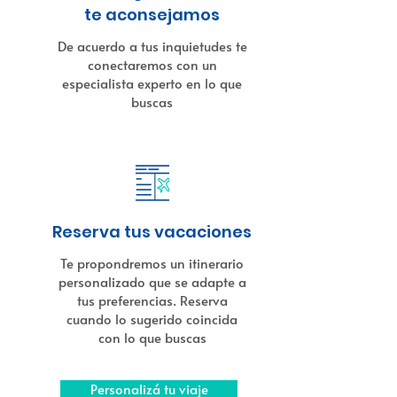
te aconsejamos
De acuerdo a tus inquietudes te
conectaremos con un
especialista experto en lo que
buscas
Reserva tus vacaciones
Te propondremos un itinerario
personalizado que se adapte a
tus preferencias. Reserva
cuando lo sugerido coincida
con lo que buscas
Personalizá tu viaje