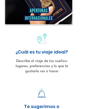
¿Cuál es tu viaje ideal?
Describe el viaje de tus sueños:
lugares, preferencias y lo que te
gustaría ver o hacer
Te sugerimos o