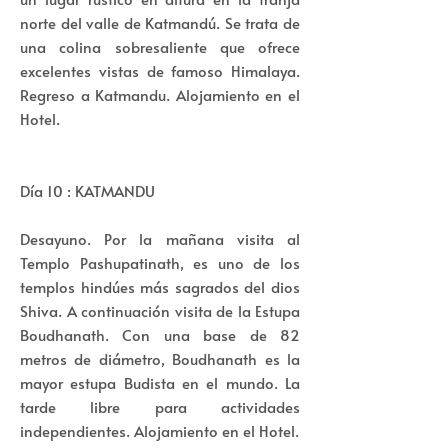
norte del valle de Katmandú. Se trata de
una colina sobresaliente que ofrece
excelentes vistas de famoso Himalaya.
Regreso a Katmandu. Alojamiento en el
Hotel.
Día 10 : KATMANDU
Desayuno. Por la mañana visita al
Templo Pashupatinath, es uno de los
templos hindúes más sagrados del dios
Shiva. A continuación visita de la Estupa
Boudhanath. Con una base de 82
metros de diámetro, Boudhanath es la
mayor estupa Budista en el mundo. La
tarde libre para actividades
independientes. Alojamiento en el Hotel.