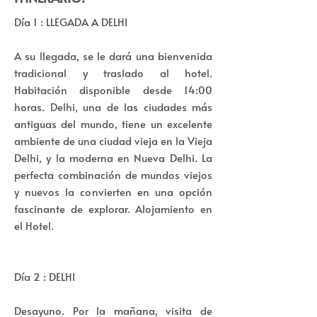
Día 1 : LLEGADA A DELHI
A su llegada, se le dará una bienvenida
tradicional y traslado al hotel.
Habitación disponible desde 14:00
horas. Delhi, una de las ciudades más
antiguas del mundo, tiene un excelente
ambiente de una ciudad vieja en la Vieja
Delhi, y la moderna en Nueva Delhi. La
perfecta combinación de mundos viejos
y nuevos la convierten en una opción
fascinante de explorar. Alojamiento en
el Hotel.
Día 2 : DELHI
Desayuno. Por la mañana, visita de