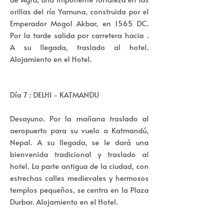
orillas del río Yamuna, construida por el
Emperador Mogol Akbar, en 1565 DC.
Por la tarde salida por carretera hacia .
A su llegada, traslado al hotel.
Alojamiento en el Hotel.
Día 7 : DELHI - KATMANDU
Desayuno. Por la mañana traslado al
aeropuerto para su vuelo a Katmandú,
Nepal. A su llegada, se le dará una
bienvenida tradicional y traslado al
hotel. La parte antigua de la ciudad, con
estrechas calles medievales y hermosos
templos pequeños, se centra en la Plaza
Durbar. Alojamiento en el Hotel.