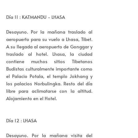
Día 11 : KATMANDU - LHASA
Desayuno. Por la mañana traslado al
aeropuerto para su vuelo a Lhasa, Tibet.
A su llegada al aeropuerto de Gonggar y
traslado al hotel. Lhasa, la ciudad
contiene muchos sitios Tibetanos
Budistas culturalmente importante como
el Palacio Potala, el templo Jokhang y
los palacios Norbulingka. Resto del día
libre para aclimatarse con la altitud.
Alojamiento en el Hotel.
Día 12 : LHASA
Desayuno. Por la mañana visita del