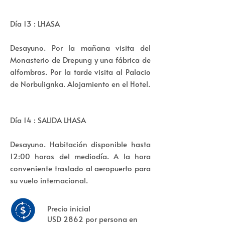
Día 13 : LHASA
Desayuno. Por la mañana visita del
Monasterio de Drepung y una fábrica de
alfombras. Por la tarde visita al Palacio
de Norbulignka. Alojamiento en el Hotel.
Día 14 : SALIDA LHASA
Desayuno. Habitación disponible hasta
12:00 horas del mediodía. A la hora
conveniente traslado al aeropuerto para
su vuelo internacional.
Precio inicial
USD 2862 por persona en