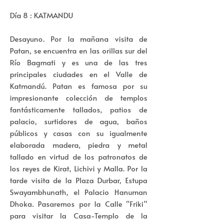
Día 8 : KATMANDU
Desayuno. Por la mañana visita de
Patan, se encuentra en las orillas sur del
Río Bagmati y es una de las tres
principales ciudades en el Valle de
Katmandú. Patan es famosa por su
impresionante colección de templos
fantásticamente tallados, patios de
palacio, surtidores de agua, baños
públicos y casas con su igualmente
elaborada madera, piedra y metal
tallado en virtud de los patronatos de
los reyes de Kirat, Lichivi y Malla. Por la
tarde visita de la Plaza Durbar, Estupa
Swayambhunath, el Palacio Hanuman
Dhoka. Pasaremos por la Calle "Friki"
para visitar la Casa-Templo de la