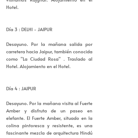
Hotel.
Día 3 : DELHI - JAIPUR
Desayuno. Por la mañana salida por
carretera hacia Jaipur, también conocida
como "La Ciudad Rosa" . Traslado al
Hotel. Alojamiento en el Hotel.
Día 4 : JAIPUR
Desayuno. Por la mañana visita al Fuerte
Amber y disfruta de un paseo en
elefante. El Fuerte Amber, situado en la
colina pintoresca y resistente, es una
fascinante mezcla de arquitectura Hindú