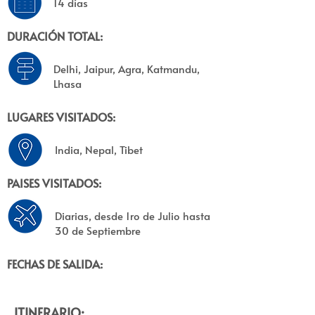
14 días
DURACIÓN TOTAL:
Delhi, Jaipur, Agra, Katmandu,
Lhasa
LUGARES VISITADOS:
India, Nepal, Tibet
PAISES VISITADOS:
Diarias, desde 1ro de Julio hasta
30 de Septiembre
FECHAS DE SALIDA:
ITINERARIO: