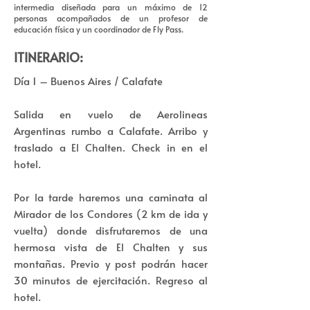
intermedia diseñada para un máximo de 12
personas acompañados de un profesor de
educación física y un coordinador de Fly Pass.
ITINERARIO:
Día 1 – Buenos Aires / Calafate
Salida en vuelo de Aerolineas
Argentinas rumbo a Calafate. Arribo y
traslado a El Chalten. Check in en el
hotel.
Por la tarde haremos una caminata al
Mirador de los Condores (2 km de ida y
vuelta) donde disfrutaremos de una
hermosa vista de El Chalten y sus
montañas. Previo y post podrán hacer
30 minutos de ejercitación. Regreso al
hotel.