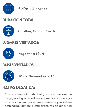
5 días - 4 noches
DURACIÓN TOTAL:
Chaltén, Glaciar Cagliari
LUGARES VISITADOS:
Argentina (Sur)
PAISES VISITADOS:
18 de Noviembre 2021
FECHAS DE SALIDA:
Con sus montañas de hielo, sus amaneceres de
fuego, sus lagos de colores imposibles, sus paisajes
a veces intimidantes, su buen ambiente y su belleza
desmedida. Súmate a esta aventura con dificultad