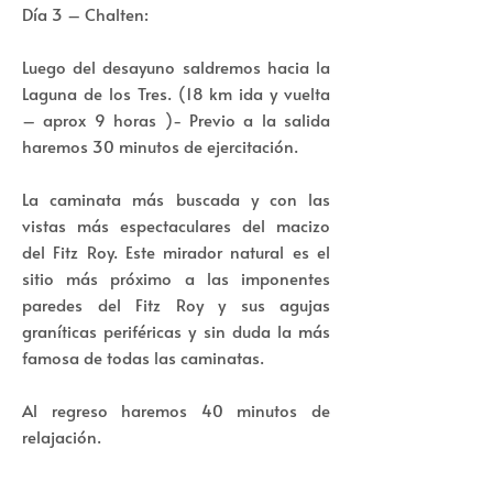
Día 3 – Chalten:
Luego del desayuno saldremos hacia la
Laguna de los Tres. (18 km ida y vuelta
– aprox 9 horas )- Previo a la salida
haremos 30 minutos de ejercitación.
La caminata más buscada y con las
vistas más espectaculares del macizo
del Fitz Roy. Este mirador natural es el
sitio más próximo a las imponentes
paredes del Fitz Roy y sus agujas
graníticas periféricas y sin duda la más
famosa de todas las caminatas.
Al regreso haremos 40 minutos de
relajación.