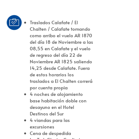
Traslados Calafate / El
Chalten / Calafate tomando
como arribo el vuelo AR 1870
del día 18 de Noviembre a las
08,55 en Calafate y el vuelo
de regreso del día 22 de
Noviembre AR 1825 saliendo
14,25 desde Calafate. Fuera
de estos horarios los
traslados a El Chalten correrá
por cuenta propia
4 noches de alojamiento
base habitación doble con
desayuno en el Hotel
Destinos del Sur
4 viandas para las
excursiones
Cena de despedida