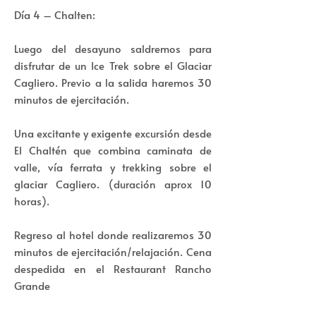
Día 4 – Chalten:
Luego del desayuno saldremos para
disfrutar de un Ice Trek sobre el Glaciar
Cagliero. Previo a la salida haremos 30
minutos de ejercitación.
Una excitante y exigente excursión desde
El Chaltén que combina caminata de
valle, vía ferrata y trekking sobre el
glaciar Cagliero. (duración aprox 10
horas).
Regreso al hotel donde realizaremos 30
minutos de ejercitación/relajación. Cena
despedida en el Restaurant Rancho
Grande