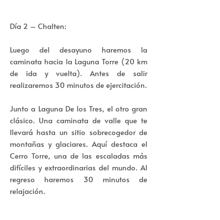
Día 2 – Chalten:
Luego del desayuno haremos la
caminata hacia la Laguna Torre (20 km
de ida y vuelta). Antes de salir
realizaremos 30 minutos de ejercitación.
Junto a Laguna De los Tres, el otro gran
clásico. Una caminata de valle que te
llevará hasta un sitio sobrecogedor de
montañas y glaciares. Aquí destaca el
Cerro Torre, una de las escaladas más
difíciles y extraordinarias del mundo. Al
regreso haremos 30 minutos de
relajación.