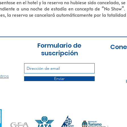
entase en el hotel y la reserva no hubiese sido cancelada, se
ndiente a una noche de estadía en concepto de “No Show”. 
es, la reserva se cancelará automáticamente por la totalidad
Formulario de
Cone
suscripción
stros
Enviar