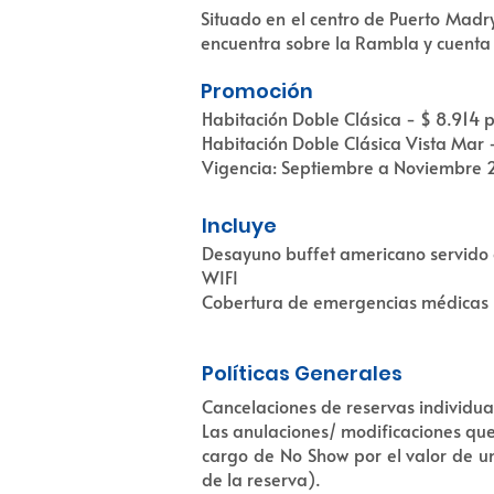
Situado en el centro de Puerto Madr
encuentra sobre la Rambla y cuenta 
Promoción
Habitación Doble Clásica - $ 8.914 
Habitación Doble Clásica Vista Mar 
Vigencia: Septiembre a Noviembre 2
Incluye
Desayuno buffet americano servido 
WIFI
Cobertura de emergencias médicas la
Políticas Generales
Cancelaciones de reservas individual
Las anulaciones/ modificaciones que
cargo de No Show por el valor de un
de la reserva).