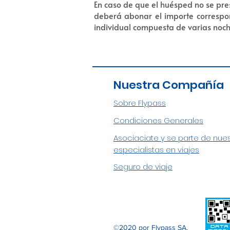
En caso de que el huésped no se pres
deberá abonar el importe correspo
individual compuesta de varias noch
Nuestra Compañía
Sobre Flypass
Condiciones Generales
Asociaciate y se parte de nue
especialistas en viajes
Seguro de viaje
©2020 por Flypass SA.