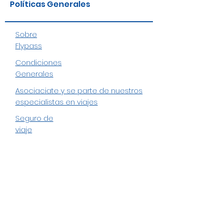
Políticas Generales
Sobre
Flypass
Condiciones
Generales
Asociaciate y se parte de nuestros
especialistas en viajes
Seguro de
viaje
Formulario de
suscripción
Enviar