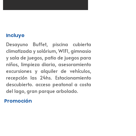
Incluye
Desayuno Buffet, piscina cubierta
climatizada y solárium, WIFI, gimnasio
y sala de juegos, patio de juegos para
niños, limpieza diaria, asesoramiento
excursiones y alquiler de vehículos,
recepción las 24hs. Estacionamiento
descubierto. acceso peatonal a costa
del lago, gran parque arbolado.
Promoción