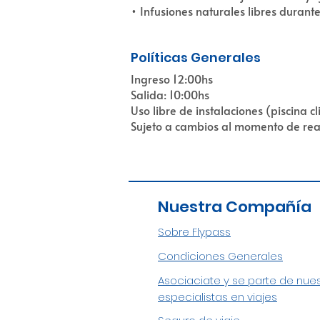
• Infusiones naturales libres durante
Políticas Generales
Ingreso 12:00hs
Salida: 10:00hs
Uso libre de instalaciones (piscina c
Sujeto a cambios al momento de real
Nuestra Compañía
Sobre Flypass
Condiciones Generales
Asociaciate y se parte de nue
especialistas en viajes