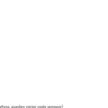
otativas, pueden variar cada semana)