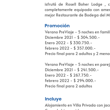
isfrutá de Rosell Boher Lodge , 
completamente equipada con ameniti
mejor Restaurante de Bodega del M
Promoción
Verano PreViaje - 5 noches en fami
Diciembre 2021 - $ 304.500.-
Enero 2022 - $ 330.750.-
Febrero 2022 - $ 357.000.-
Precio final para 2 adultos y 2 meno
Verano PreViaje - 5 noches en pare
Diciembre 2021 - $ 241.500.-
Enero 2022 - $ 267.750.-
Febrero 2022 - $ 294.000.-
Precio final para 2 adultos
Incluye
Alojamiento en Villa Privada con jac