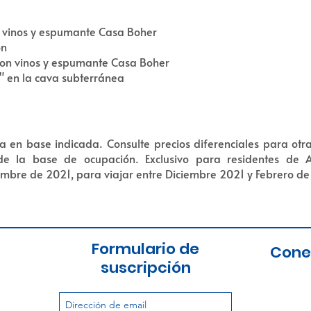
 vinos y espumante Casa Boher
ón
on vinos y espumante Casa Boher
" en la cava subterránea
 en base indicada. Consulte precios diferenciales para otra
l de la base de ocupación. Exclusivo para residentes de 
embre de 2021, para viajar entre Diciembre 2021 y Febrero d
Formulario de
Cone
suscripción