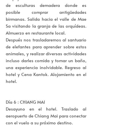
de esculturas demadera donde es
posible comprar antigüedades
birmanas. Salida hacia el valle de Mae
Sa visitando la granja de las orquídeas.
Almuerzo en restaurante local.
Después nos trasladaremos al santuario
de elefantes para aprender sobre estos
animales, y realizar diversas actividades
incluso darles comida y tomar un baño,
una experiencia inolvidable. Regreso al
hotel y Cena Kantok. Alojamiento en el
hotel.
Día 6 : CHIANG MAI
Desayuno en el hotel. Traslado al
aeropuerto de Chiang Mai para conectar
con el vuelo a su próximo destino.