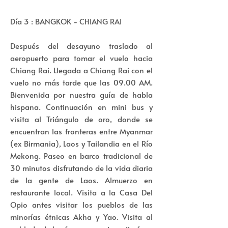
Día 3 : BANGKOK - CHIANG RAI
Después del desayuno traslado al
aeropuerto para tomar el vuelo hacia
Chiang Rai. Llegada a Chiang Rai con el
vuelo no más tarde que las 09.00 AM.
Bienvenida por nuestra guía de habla
hispana. Continuación en mini bus y
visita al Triángulo de oro, donde se
encuentran las fronteras entre Myanmar
(ex Birmania), Laos y Tailandia en el Río
Mekong. Paseo en barco tradicional de
30 minutos disfrutando de la vida diaria
de la gente de Laos. Almuerzo en
restaurante local. Visita a la Casa Del
Opio antes visitar los pueblos de las
minorías étnicas Akha y Yao. Visita al