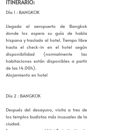
ITINERARIO:
Día 1 : BANGKOK
Llegada al aeropuerto de Bangkok
donde los espera su guía de habla
hispana y traslado al hotel. Tiempo libre
hasta el check-in en el hotel según
disponibilidad (normalmente las
habitaciones están disponibles a partir
de las 14.00h).
Alojamiento en hotel
Día 2 : BANGKOK
Después del desayuno, visita a tres de
los templos budistas más inusuales de la
ciudad.