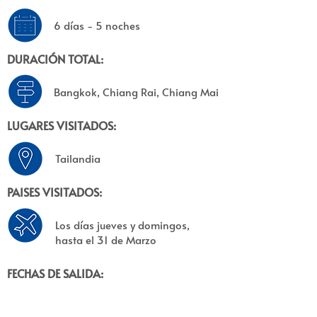
6 días - 5 noches
DURACIÓN TOTAL:
Bangkok, Chiang Rai, Chiang Mai
LUGARES VISITADOS:
Tailandia
PAISES VISITADOS:
Los días jueves y domingos,
hasta el 31 de Marzo
FECHAS DE SALIDA: