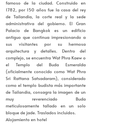
famoso de la ciudad. Construido en
1782, por 150 años fue la casa del rey
de Tailandia, la corte real y la sede
administrativa del gobierno. El Gran
Palacio de Bangkok es un edificio
antiguo que continua impresionando a
sus visitantes por su hermosa
arquitectura y detalles. Dentro del
complejo, se encuentra Wat Phra Kaew o
el Templo del Buda Esmeralda
(oficialmente conocido como Wat Phra
Sri Rattana Satsadaram), considerado
como el templo budista más importante
de Tailandia, consagra la imagen de un
muy reverenciado Buda
meticulosamente tallado en un solo
bloque de jade. Traslados incluidos.
Alojamiento en hotel