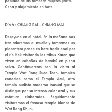
poblado de las famosas mujeres jirafa.
Cena y alojamiento en hotel.
Día 4 : CHIANG RAI - CHIANG MAI
Desayuno en el hotel. En la mañana nos
trasladaremos al muelle y tomarmos un
placentero paseo en bote tradicional por
el río Kok visitando las tribus Karen que
viven en cabañas de bambú en plena
selva. Continuarems con la visita al
Templo Wat Rong Suea Tean, también
conocido como el Templo Azul, otro
templo budista moderno inusual que se
distingue por su intenso color azul y sus
estatuas elaboradas. Seguidamente
visitaremos el famoso templo blanco de
Wat Rong Khun.