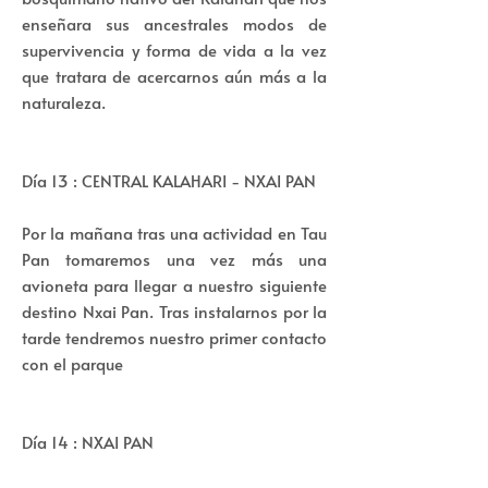
enseñara sus ancestrales modos de
supervivencia y forma de vida a la vez
que tratara de acercarnos aún más a la
naturaleza.
Día 13 : CENTRAL KALAHARI - NXAI PAN
Por la mañana tras una actividad en Tau
Pan tomaremos una vez más una
avioneta para llegar a nuestro siguiente
destino Nxai Pan. Tras instalarnos por la
tarde tendremos nuestro primer contacto
con el parque
Día 14 : NXAI PAN