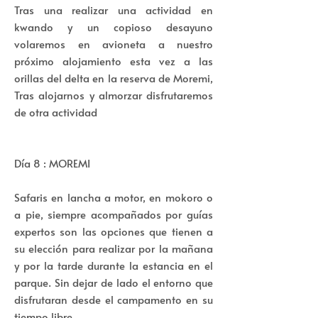
Tras una realizar una actividad en
kwando y un copioso desayuno
volaremos en avioneta a nuestro
próximo alojamiento esta vez a las
orillas del delta en la reserva de Moremi,
Tras alojarnos y almorzar disfrutaremos
de otra actividad
Día 8 : MOREMI
Safaris en lancha a motor, en mokoro o
a pie, siempre acompañados por guías
expertos son las opciones que tienen a
su elección para realizar por la mañana
y por la tarde durante la estancia en el
parque. Sin dejar de lado el entorno que
disfrutaran desde el campamento en su
tiempo libre.