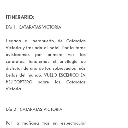
ITINERARIO:
Día 1 : CATARATAS VICTORIA
Llegada al aeropuerto de Cataratas
Victoria y traslado al hotel. Por la tarde
avistaremos por primera vez las
cataratas, tendremos el privilegio de
disfrutar de uno de los sobrevuelos más
bellos del mundo, VUELO ESCENICO EN
HELICOPTERO sobre las Cataratas
Victoria.
Día 2 : CATARATAS VICTORIA
Por la mañana tras un espectacular