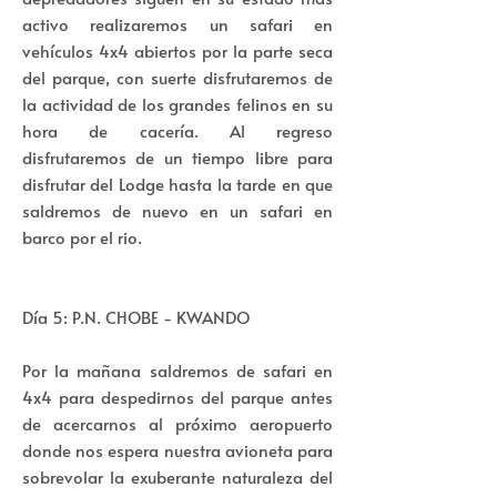
activo realizaremos un safari en
vehículos 4x4 abiertos por la parte seca
del parque, con suerte disfrutaremos de
la actividad de los grandes felinos en su
hora de cacería. Al regreso
disfrutaremos de un tiempo libre para
disfrutar del Lodge hasta la tarde en que
saldremos de nuevo en un safari en
barco por el rio.
Día 5: P.N. CHOBE - KWANDO
Por la mañana saldremos de safari en
4x4 para despedirnos del parque antes
de acercarnos al próximo aeropuerto
donde nos espera nuestra avioneta para
sobrevolar la exuberante naturaleza del