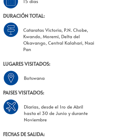
15 días
DURACIÓN TOTAL:
Cataratas Victoria, P.N. Chobe,
Kwando, Moremi, Delta del
Okavango, Central Kalahari, Nxai
Pan
LUGARES VISITADOS:
Botswana
PAISES VISITADOS:
Diarias, desde el 1ro de Abril
hasta el 30 de Junio y durante
Noviembre
FECHAS DE SALIDA: