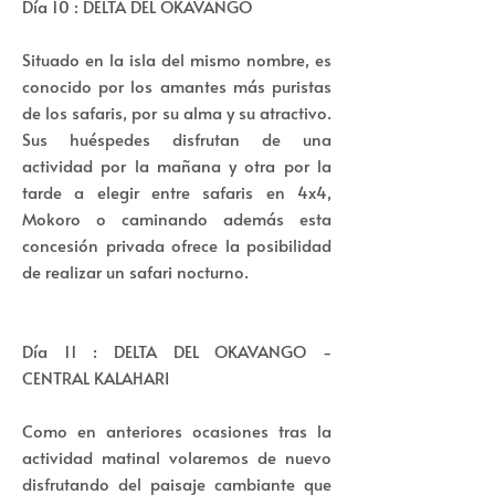
Día 10 : DELTA DEL OKAVANGO
Situado en la isla del mismo nombre, es
conocido por los amantes más puristas
de los safaris, por su alma y su atractivo.
Sus huéspedes disfrutan de una
actividad por la mañana y otra por la
tarde a elegir entre safaris en 4x4,
Mokoro o caminando además esta
concesión privada ofrece la posibilidad
de realizar un safari nocturno.
Día 11 : DELTA DEL OKAVANGO -
CENTRAL KALAHARI
Como en anteriores ocasiones tras la
actividad matinal volaremos de nuevo
disfrutando del paisaje cambiante que