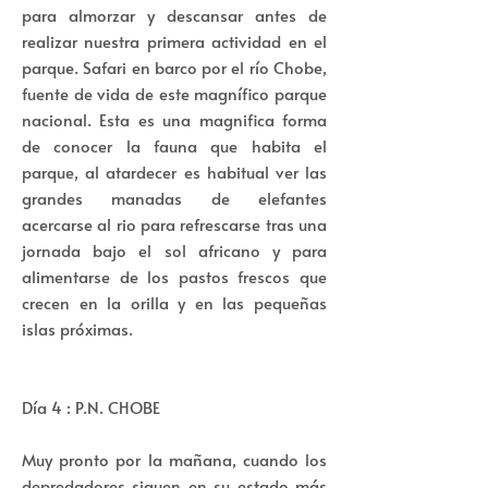
para almorzar y descansar antes de
realizar nuestra primera actividad en el
parque. Safari en barco por el río Chobe,
fuente de vida de este magnífico parque
nacional. Esta es una magnifica forma
de conocer la fauna que habita el
parque, al atardecer es habitual ver las
grandes manadas de elefantes
acercarse al rio para refrescarse tras una
jornada bajo el sol africano y para
alimentarse de los pastos frescos que
crecen en la orilla y en las pequeñas
islas próximas.
Día 4 : P.N. CHOBE
Muy pronto por la mañana, cuando los
depredadores siguen en su estado más