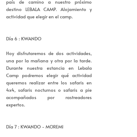
país de camino a nuestro próximo
destino LEBALA CAMP. Alojamiento y
actividad que elegir en el camp.
Día 6 : KWANDO
Hoy disfrutaremos de dos actividades,
una por la mañana y otra por la tarde.
Durante nuestra estancia en Lebala
Camp podremos elegir qué actividad
queremos realizar entre los safaris en
4x4, safaris nocturnos o safaris a pie
acompañados por rastreadores
expertos.
Día 7 : KWANDO - MOREMI