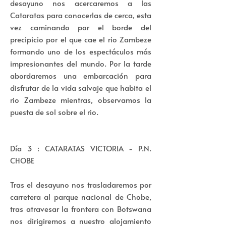
desayuno nos acercaremos a las
Cataratas para conocerlas de cerca, esta
vez caminando por el borde del
precipicio por el que cae el rio Zambeze
formando uno de los espectáculos más
impresionantes del mundo. Por la tarde
abordaremos una embarcación para
disfrutar de la vida salvaje que habita el
rio Zambeze mientras, observamos la
puesta de sol sobre el rio.
Día 3 : CATARATAS VICTORIA - P.N.
CHOBE
Tras el desayuno nos trasladaremos por
carretera al parque nacional de Chobe,
tras atravesar la frontera con Botswana
nos dirigiremos a nuestro alojamiento