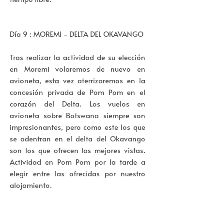
Día 9 : MOREMI - DELTA DEL OKAVANGO
Tras realizar la actividad de su elección
en Moremi volaremos de nuevo en
avioneta, esta vez aterrizaremos en la
concesión privada de Pom Pom en el
corazón del Delta. Los vuelos en
avioneta sobre Botswana siempre son
impresionantes, pero como este los que
se adentran en el delta del Okavango
son los que ofrecen las mejores vistas.
Actividad en Pom Pom por la tarde a
elegir entre las ofrecidas por nuestro
alojamiento.