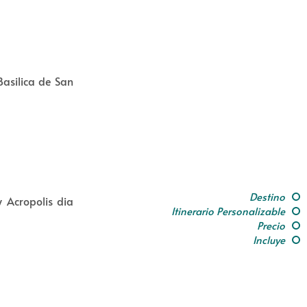
Basilica de San
Destino
 Acropolis dia
Itinerario Personalizable
Precio
Incluye