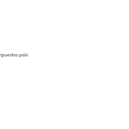
mpuestos país